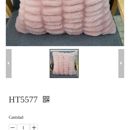
HT5577
Cantidad: