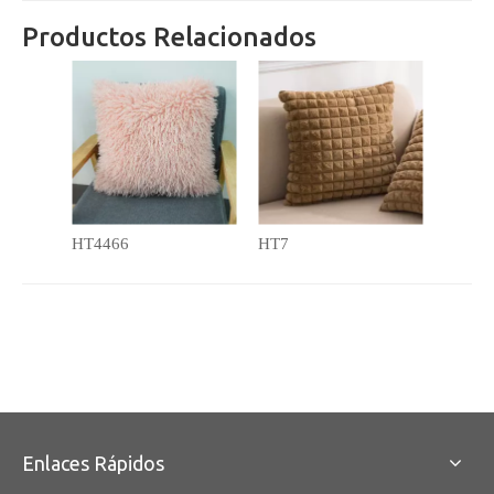
Productos Relacionados
HT4466
HT7
Enlaces Rápidos