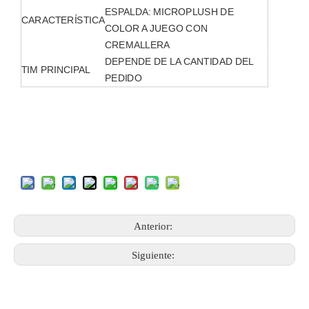
ESPALDA: MICROPLUSH DE
CARACTERÍSTICA
COLOR A JUEGO CON
CREMALLERA
DEPENDE DE LA CANTIDAD DEL
TIM PRINCIPAL
PEDIDO
Anterior:
Siguiente: