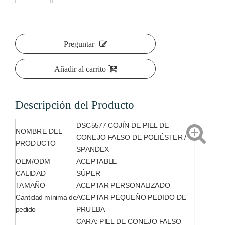
Preguntar
Añadir al carrito
Descripción del Producto
DSC5577 COJÍN DE PIEL DE
NOMBRE DEL
CONEJO FALSO DE POLIÉSTER /
PRODUCTO
SPANDEX
OEM/ODM
ACEPTABLE
CALIDAD
SÚPER
TAMAÑO
ACEPTAR PERSONALIZADO
Cantidad mínima de
ACEPTAR PEQUEÑO PEDIDO DE
pedido
PRUEBA
CARA: PIEL DE CONEJO FALSO