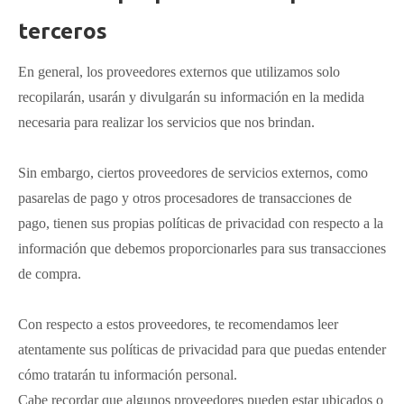
terceros
En general, los proveedores externos que utilizamos solo
recopilarán, usarán y divulgarán su información en la medida
necesaria para realizar los servicios que nos brindan.
Sin embargo, ciertos proveedores de servicios externos, como
pasarelas de pago y otros procesadores de transacciones de
pago, tienen sus propias políticas de privacidad con respecto a la
información que debemos proporcionarles para sus transacciones
de compra.
Con respecto a estos proveedores, te recomendamos leer
atentamente sus políticas de privacidad para que puedas entender
cómo tratarán tu información personal.
Cabe recordar que algunos proveedores pueden estar ubicados o