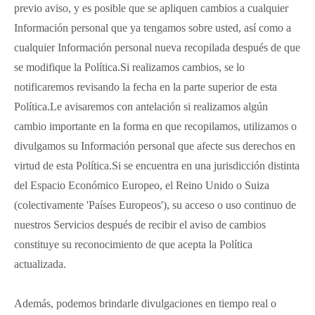
previo aviso, y es posible que se apliquen cambios a cualquier
Información personal que ya tengamos sobre usted, así como a
cualquier Información personal nueva recopilada después de que
se modifique la Política.Si realizamos cambios, se lo
notificaremos revisando la fecha en la parte superior de esta
Política.Le avisaremos con antelación si realizamos algún
cambio importante en la forma en que recopilamos, utilizamos o
divulgamos su Información personal que afecte sus derechos en
virtud de esta Política.Si se encuentra en una jurisdicción distinta
del Espacio Económico Europeo, el Reino Unido o Suiza
(colectivamente 'Países Europeos'), su acceso o uso continuo de
nuestros Servicios después de recibir el aviso de cambios
constituye su reconocimiento de que acepta la Política
actualizada.
Además, podemos brindarle divulgaciones en tiempo real o