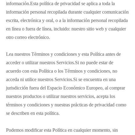
información.Esta política de privacidad se aplica a toda la
información personal recopilada durante cualquier comunicación
escrita, electrónica y oral, o a la información personal recopilada
en línea o fuera de línea, incluido: nuestro sitio web y cualquier
otro correo electrónico.
Lea nuestros Términos y condiciones y esta Política antes de
acceder o utilizar nuestros Servicios.Si no puede estar de
acuerdo con esta Política o los Términos y condiciones, no
acceda ni utilice nuestros Servicios.Si se encuentra en una
jurisdicción fuera del Espacio Económico Europeo, al comprar
nuestros productos o utilizar nuestros servicios, acepta los
términos y condiciones y nuestras prácticas de privacidad como
se describen en esta política.
Podemos modificar esta Política en cualquier momento, sin