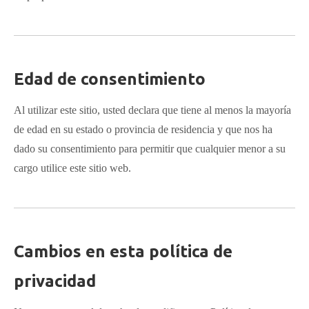
Edad de consentimiento
Al utilizar este sitio, usted declara que tiene al menos la mayoría
de edad en su estado o provincia de residencia y que nos ha
dado su consentimiento para permitir que cualquier menor a su
cargo utilice este sitio web.
Cambios en esta política de
privacidad