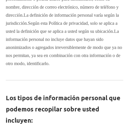
nombre, dirección de correo electrónico, número de teléfono y
dirección.La definición de información personal varía según la
jurisdicción.Según esta Política de privacidad, solo se aplica a
usted la definición que se aplica a usted según su ubicación.La
información personal no incluye datos que hayan sido
anonimizados o agregados irreversiblemente de modo que ya no
nos permitan, ya sea en combinación con otra información o de
otro modo, identificarlo.
Los tipos de información personal que
podemos recopilar sobre usted
incluyen: