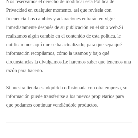
Nos reservamos el derecho de modificar esta Política de
Privacidad en cualquier momento, así que revísela con
frecuencia.Los cambios y aclaraciones entrarán en vigor
inmediatamente después de su publicación en el sitio web.Si
realizamos algún cambio en el contenido de esta política, le
notificaremos aquí que se ha actualizado, para que sepa qué
información recopilamos, cómo la usamos y bajo qué
circunstancias la divulgamos.Le haremos saber que tenemos una
razón para hacerlo.
Si nuestra tienda es adquirida o fusionada con otra empresa, su
información puede transferirse a los nuevos propietarios para
que podamos continuar vendiéndole productos.