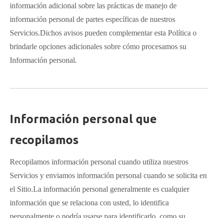
información adicional sobre las prácticas de manejo de
información personal de partes específicas de nuestros
Servicios.Dichos avisos pueden complementar esta Política o
brindarle opciones adicionales sobre cómo procesamos su
Información personal.
Información personal que
recopilamos
Recopilamos información personal cuando utiliza nuestros
Servicios y enviamos información personal cuando se solicita en
el Sitio.La información personal generalmente es cualquier
información que se relaciona con usted, lo identifica
personalmente o podría usarse para identificarlo, como su