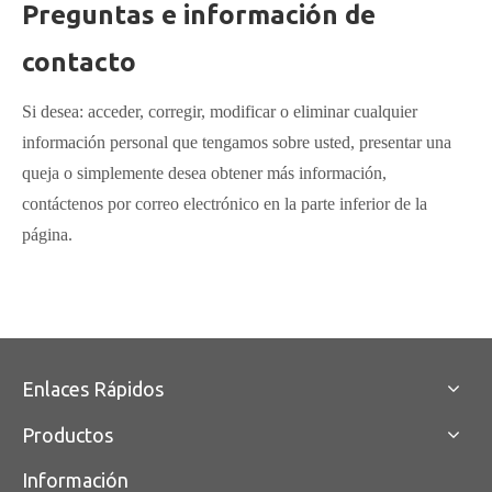
Preguntas e información de
contacto
Si desea: acceder, corregir, modificar o eliminar cualquier
información personal que tengamos sobre usted, presentar una
queja o simplemente desea obtener más información,
contáctenos por correo electrónico en la parte inferior de la
página.
Enlaces Rápidos
Productos
Información