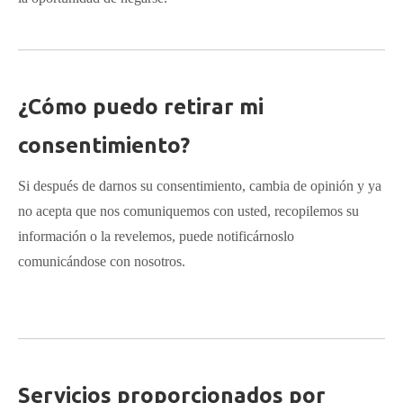
¿Cómo puedo retirar mi
consentimiento?
Si después de darnos su consentimiento, cambia de opinión y ya
no acepta que nos comuniquemos con usted, recopilemos su
información o la revelemos, puede notificárnoslo
comunicándose con nosotros.
Servicios proporcionados por