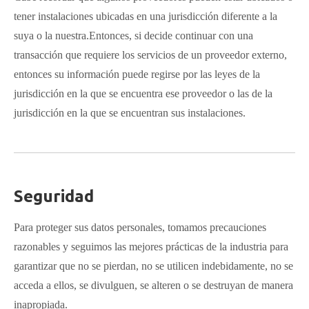
tener instalaciones ubicadas en una jurisdicción diferente a la
suya o la nuestra.Entonces, si decide continuar con una
transacción que requiere los servicios de un proveedor externo,
entonces su información puede regirse por las leyes de la
jurisdicción en la que se encuentra ese proveedor o las de la
jurisdicción en la que se encuentran sus instalaciones.
Seguridad
Para proteger sus datos personales, tomamos precauciones
razonables y seguimos las mejores prácticas de la industria para
garantizar que no se pierdan, no se utilicen indebidamente, no se
acceda a ellos, se divulguen, se alteren o se destruyan de manera
inapropiada.