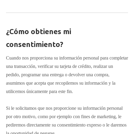
¿Cómo obtienes mi
consentimiento?
Cuando nos proporciona su información personal para completar
una transacción, verificar su tarjeta de crédito, realizar un
pedido, programar una entrega o devolver una compra,
asumimos que acepta que recopilemos su información y la
utilicemos únicamente para este fin.
Si le solicitamos que nos proporcione su información personal
por otro motivo, como por ejemplo con fines de marketing, le
pediremos directamente su consentimiento expreso o le daremos
la oportunidad de negarse.