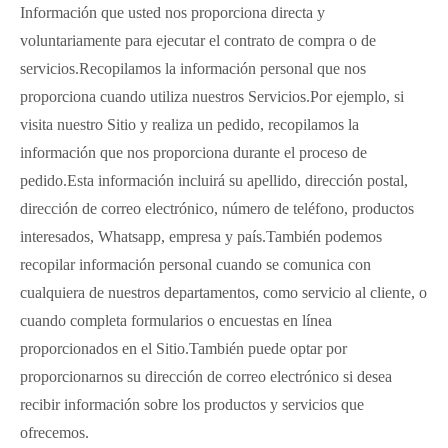
Información que usted nos proporciona directa y
voluntariamente para ejecutar el contrato de compra o de
servicios.Recopilamos la información personal que nos
proporciona cuando utiliza nuestros Servicios.Por ejemplo, si
visita nuestro Sitio y realiza un pedido, recopilamos la
información que nos proporciona durante el proceso de
pedido.Esta información incluirá su apellido, dirección postal,
dirección de correo electrónico, número de teléfono, productos
interesados, Whatsapp, empresa y país.También podemos
recopilar información personal cuando se comunica con
cualquiera de nuestros departamentos, como servicio al cliente, o
cuando completa formularios o encuestas en línea
proporcionados en el Sitio.También puede optar por
proporcionarnos su dirección de correo electrónico si desea
recibir información sobre los productos y servicios que
ofrecemos.