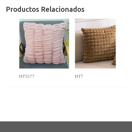
Productos Relacionados
HT5577
HT7