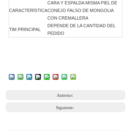
CARA Y ESPALDA MISMA PIEL DE
CARACTERÍSTICA
CONEJO FALSO DE MONGOLIA
CON CREMALLERA
DEPENDE DE LA CANTIDAD DEL
TIM PRINCIPAL
PEDIDO
Anterior:
Siguiente: