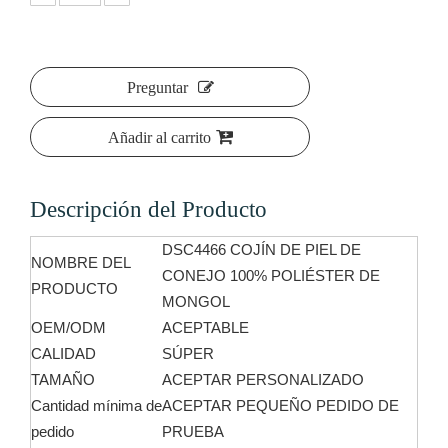
Preguntar
Añadir al carrito
Descripción del Producto
DSC4466 COJÍN DE PIEL DE
NOMBRE DEL
CONEJO 100% POLIÉSTER DE
PRODUCTO
MONGOL
OEM/ODM
ACEPTABLE
CALIDAD
SÚPER
TAMAÑO
ACEPTAR PERSONALIZADO
Cantidad mínima de
ACEPTAR PEQUEÑO PEDIDO DE
pedido
PRUEBA