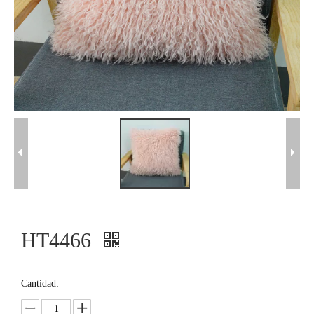
HT4466
Cantidad: