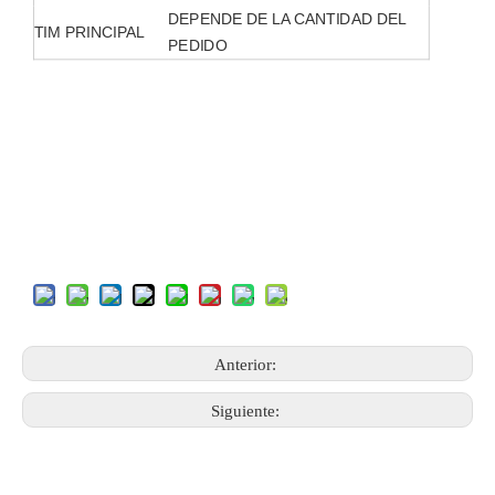
DEPENDE DE LA CANTIDAD DEL
TIM PRINCIPAL
PEDIDO
Anterior:
Siguiente: