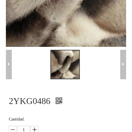
2YKG0486
Cantidad: