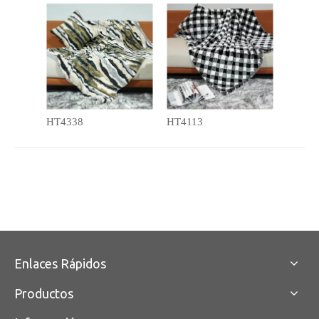
HT4338
HT4113
Enlaces Rápidos
Productos