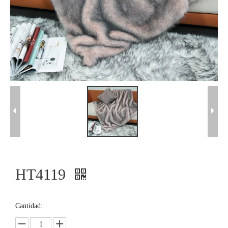
HT4119
Cantidad: