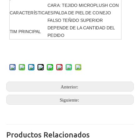
CARA: TEJIDO MICROPLUSH CON
CARACTERÍSTICA
ESPALDA DE PIEL DE CONEJO
FALSO TEÑIDO SUPERIOR
DEPENDE DE LA CANTIDAD DEL
TIM PRINCIPAL
PEDIDO
Anterior:
Siguiente:
Productos Relacionados